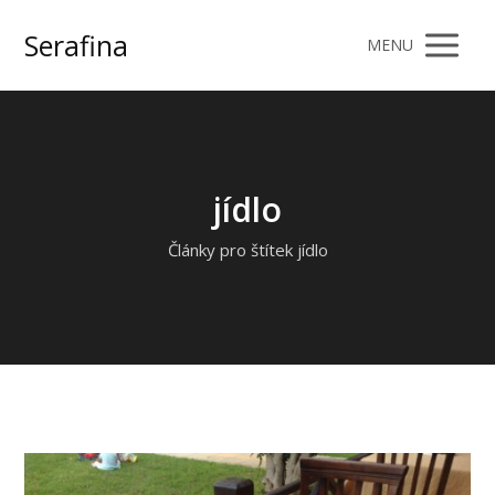
Serafina
MENU
jídlo
Články pro štítek jídlo